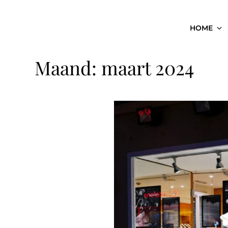
HOME
Maand:
maart 2024