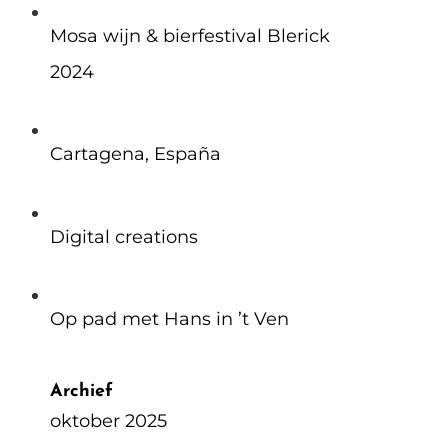
Mosa wijn & bierfestival Blerick
2024
Cartagena, España
Digital creations
Op pad met Hans in ’t Ven
Archief
oktober 2025