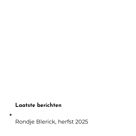
Laatste berichten
Rondje Blerick, herfst 2025