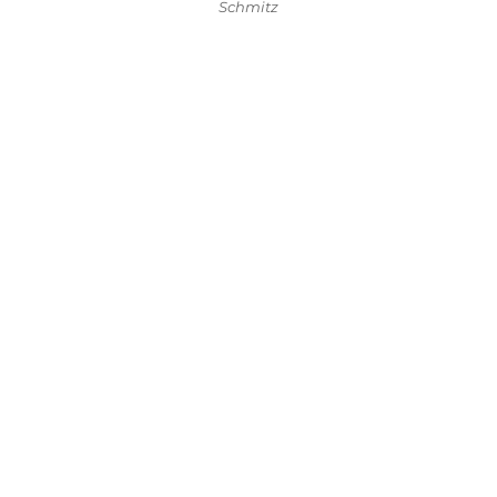
Schmitz