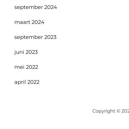
september 2024
maart 2024
september 2023
juni 2023
mei 2022
april 2022
Copyright © 20